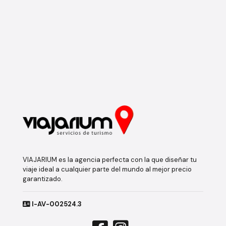
VIAJARIUM es la agencia perfecta con la que diseñar tu
viaje ideal a cualquier parte del mundo al mejor precio
garantizado.
I-AV-002524.3