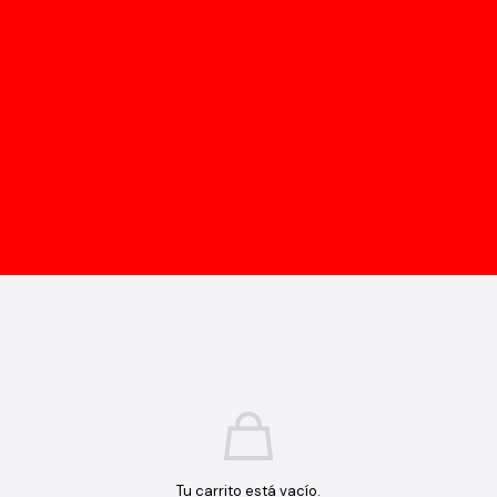
Tu carrito está vacío.