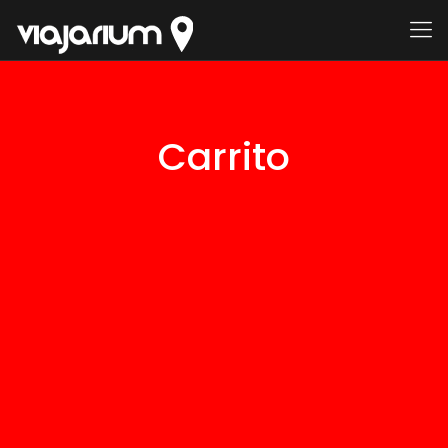
Carrito