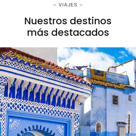
– VIAJES –
Nuestros destinos
más destacados