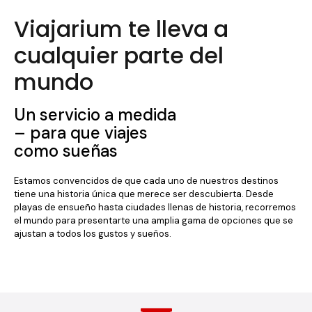
Viajarium te lleva a
cualquier parte del
mundo
Un servicio a medida
– para que viajes
como sueñas
Estamos convencidos de que cada uno de nuestros destinos
tiene una historia única que merece ser descubierta. Desde
playas de ensueño hasta ciudades llenas de historia, recorremos
el mundo para presentarte una amplia gama de opciones que se
ajustan a todos los gustos y sueños.