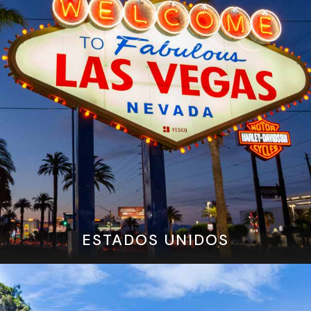
ESTADOS UNIDOS