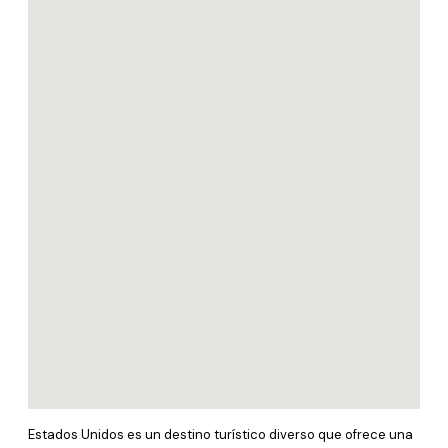
Estados Unidos es un destino turístico diverso que ofrece una