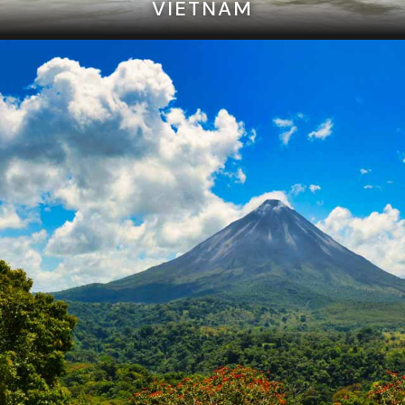
VIETNAM