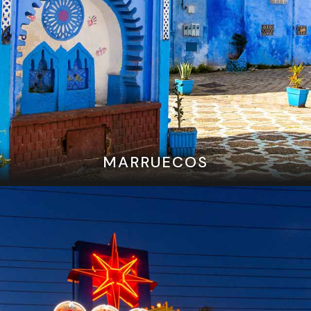
MARRUECOS