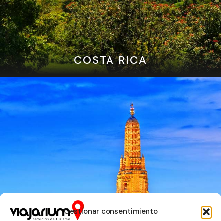
COSTA RICA
Gestionar consentimiento