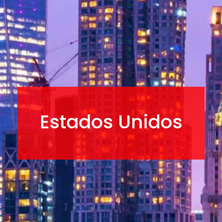
Estados Unidos