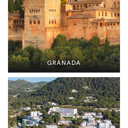
GRANADA