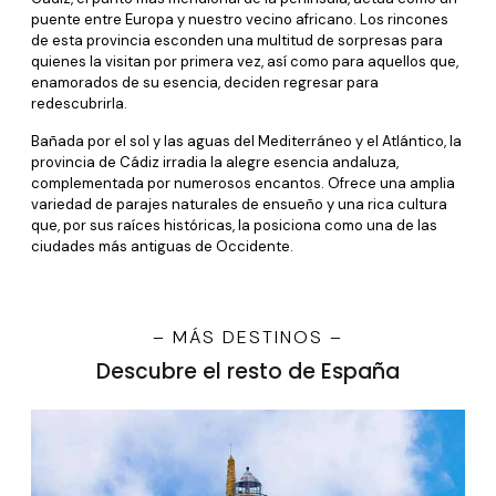
puente entre Europa y nuestro vecino africano. Los rincones
de esta provincia esconden una multitud de sorpresas para
quienes la visitan por primera vez, así como para aquellos que,
enamorados de su esencia, deciden regresar para
redescubrirla.
Bañada por el sol y las aguas del Mediterráneo y el Atlántico, la
provincia de Cádiz irradia la alegre esencia andaluza,
complementada por numerosos encantos. Ofrece una amplia
variedad de parajes naturales de ensueño y una rica cultura
que, por sus raíces históricas, la posiciona como una de las
ciudades más antiguas de Occidente.
– MÁS DESTINOS –
Descubre el resto de España