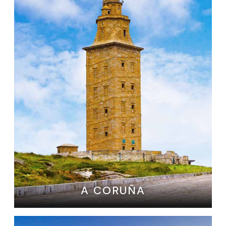
A CORUÑA