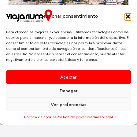
Gestionar consentimiento
Para ofrecer las mejores experiencias, utilizamos tecnologías como las
cookies para almacenar y/o acceder a la información del dispositivo. El
consentimiento de estas tecnologías nos permitirá procesar datos
como el comportamiento de navegación o las identificaciones únicas
en este sitio. No consentir o retirar el consentimiento, puede afectar
negativamente a ciertas características y funciones.
Aceptar
IBIZA
Denegar
Ver preferencias
Política de cookies
Política de privacidad
Aviso legal