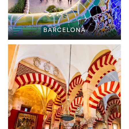
BARCELONA