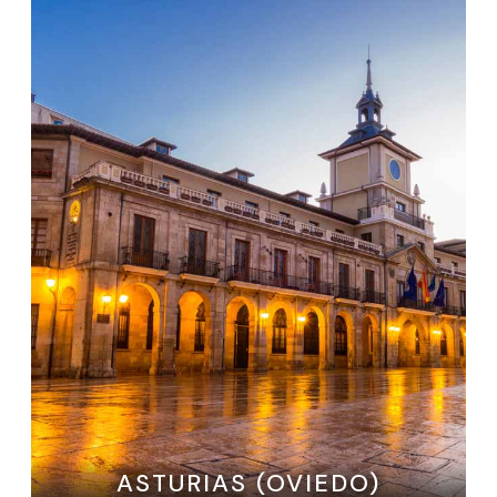
ASTURIAS (OVIEDO)